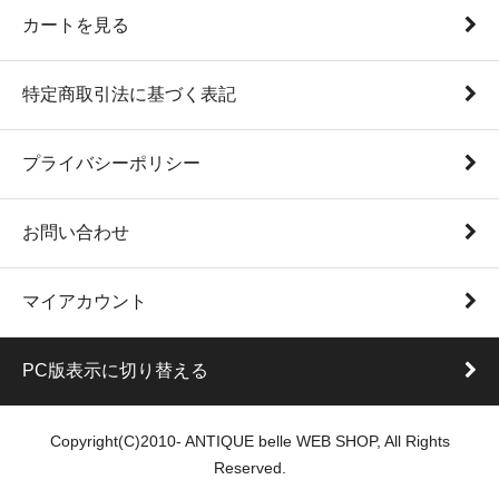
カートを見る
特定商取引法に基づく表記
プライバシーポリシー
お問い合わせ
マイアカウント
PC版表示に切り替える
Copyright(C)2010- ANTIQUE belle WEB SHOP, All Rights
Reserved.