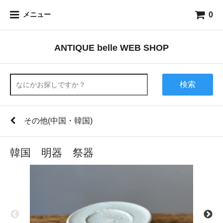
0
メニュー
ANTIQUE belle WEB SHOP
検索
その他(中国・韓国)
韓国 明器 祭器