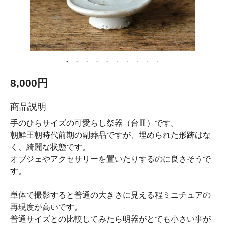
8,000円
商品説明
手のひらサイズの可愛らし祭器（台皿）です。
朝鮮王朝時代前期の副葬品ですが、埋められた形跡はな
く、綺麗な状態です。
オブジェやアクセサリーを置いたりするのに良さそうで
す。
単体で撮影すると普通の大きさに見える程ミニチュアの
再現度が高いです。
普通サイズとの比較してみたら明器がとても小さい事が