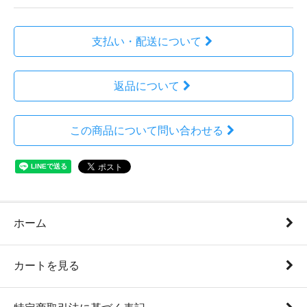
支払い・配送について
返品について
この商品について問い合わせる
ホーム
カートを見る