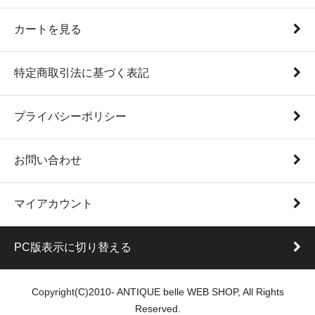
カートを見る
特定商取引法に基づく表記
プライバシーポリシー
お問い合わせ
マイアカウント
PC版表示に切り替える
Copyright(C)2010- ANTIQUE belle WEB SHOP, All Rights
Reserved.