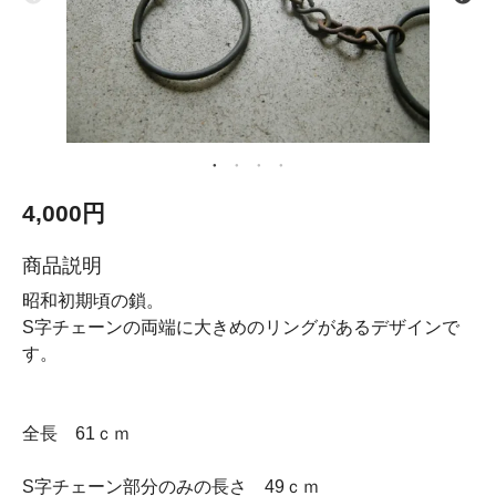
4,000円
商品説明
昭和初期頃の鎖。
S字チェーンの両端に大きめのリングがあるデザインで
す。
全長 61ｃｍ
S字チェーン部分のみの長さ 49ｃｍ