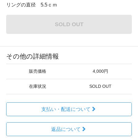
リングの直径 5.5ｃｍ
SOLD OUT
その他の詳細情報
販売価格
4,000円
在庫状況
SOLD OUT
支払い・配送について
返品について