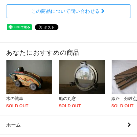
この商品について問い合わせる
あなたにおすすめの商品
木の戦車
船の丸窓
線路 分岐点
SOLD OUT
SOLD OUT
SOLD OUT
ホーム