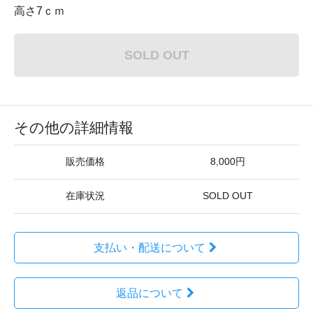
高さ7ｃｍ
SOLD OUT
その他の詳細情報
販売価格
8,000円
在庫状況
SOLD OUT
支払い・配送について
返品について