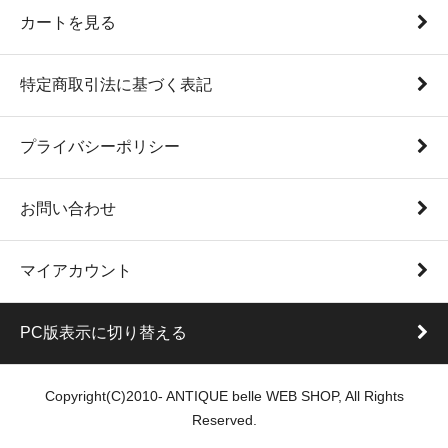
カートを見る
特定商取引法に基づく表記
プライバシーポリシー
お問い合わせ
マイアカウント
PC版表示に切り替える
Copyright(C)2010- ANTIQUE belle WEB SHOP, All Rights
Reserved.