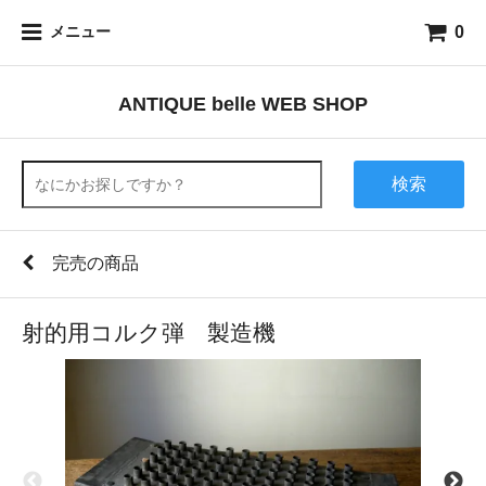
0
メニュー
ANTIQUE belle WEB SHOP
検索
完売の商品
射的用コルク弾 製造機