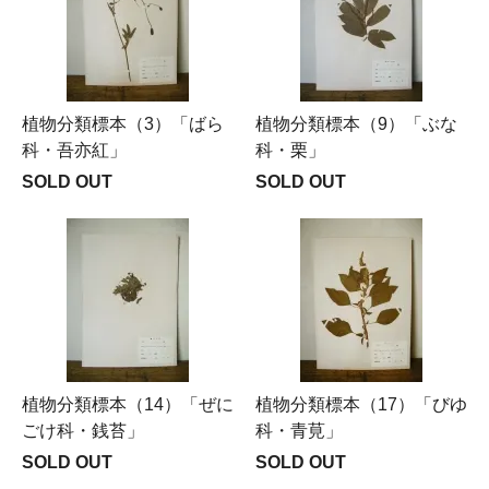
植物分類標本（3）「ばら
植物分類標本（9）「ぶな
科・吾亦紅」
科・栗」
SOLD OUT
SOLD OUT
植物分類標本（14）「ぜに
植物分類標本（17）「びゆ
ごけ科・銭苔」
科・青莧」
SOLD OUT
SOLD OUT