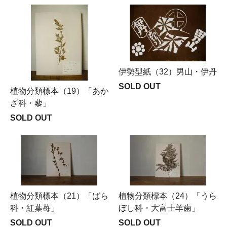
伊勢型紙（32）男山・伊丹
SOLD OUT
植物分類標本（19）「あか
ざ科・藜」
SOLD OUT
植物分類標本（21）「ばら
植物分類標本（24）「うら
科・紅葉苺」
ぼし科・大富士羊歯」
SOLD OUT
SOLD OUT