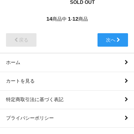
SOLD OUT
14
1
12
商品中
-
商品
戻る
次へ
ホーム
カートを見る
特定商取引法に基づく表記
プライバシーポリシー