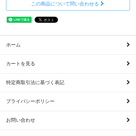
この商品について問い合わせる
ホーム
カートを見る
特定商取引法に基づく表記
プライバシーポリシー
お問い合わせ