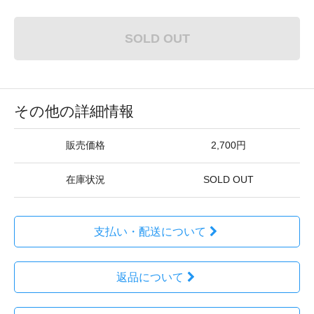
SOLD OUT
その他の詳細情報
販売価格
2,700円
在庫状況
SOLD OUT
支払い・配送について
返品について