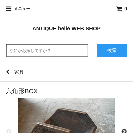
0
メニュー
ANTIQUE belle WEB SHOP
検索
家具
六角形BOX