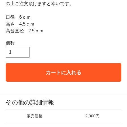
の上ご注文頂けますと幸いです。
口径 6ｃｍ
高さ 4.5ｃｍ
高台直径 2.5ｃｍ
個数
カートに入れる
その他の詳細情報
販売価格
2,000円