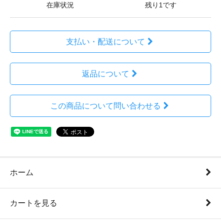
在庫状況
残り1です
支払い・配送について
返品について
この商品について問い合わせる
ホーム
カートを見る