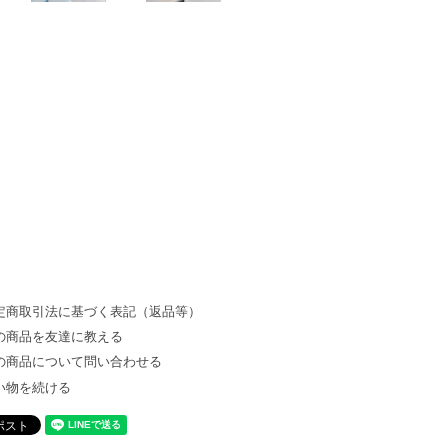
定商取引法に基づく表記（返品等）
の商品を友達に教える
の商品について問い合わせる
い物を続ける