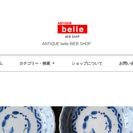
ANTIQUE belle WEB SHOP
ム
カテゴリー・検索
ショップについて
お問い