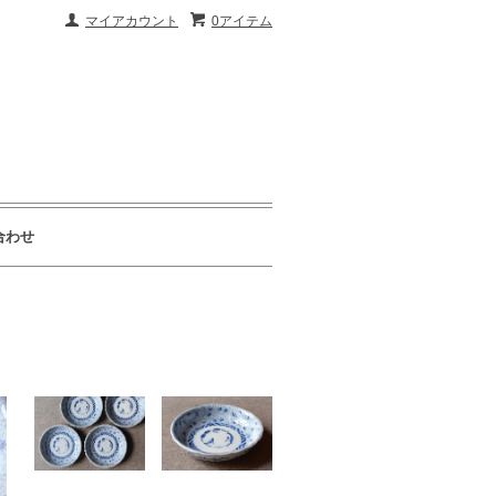
マイアカウント
0アイテム
合わせ