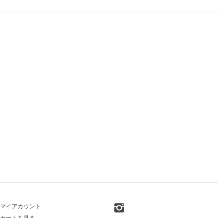
マイアカウント
カートを見る