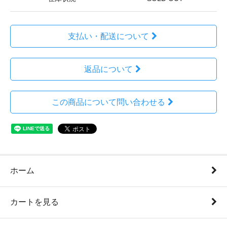
支払い・配送について
返品について
この商品について問い合わせる
ホーム
カートを見る