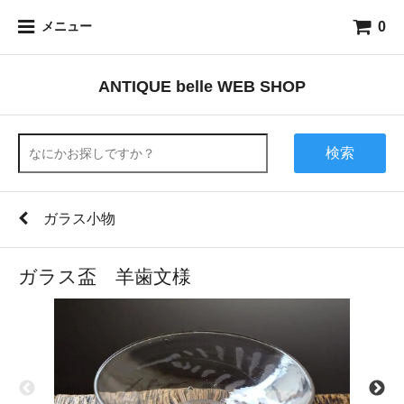
0
メニュー
ANTIQUE belle WEB SHOP
検索
ガラス小物
ガラス盃 羊歯文様