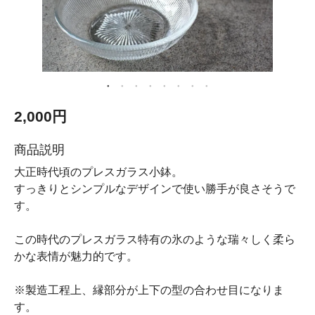
2,000円
商品説明
大正時代頃のプレスガラス小鉢。
すっきりとシンプルなデザインで使い勝手が良さそうで
す。
この時代のプレスガラス特有の氷のような瑞々しく柔ら
かな表情が魅力的です。
※製造工程上、縁部分が上下の型の合わせ目になりま
す。