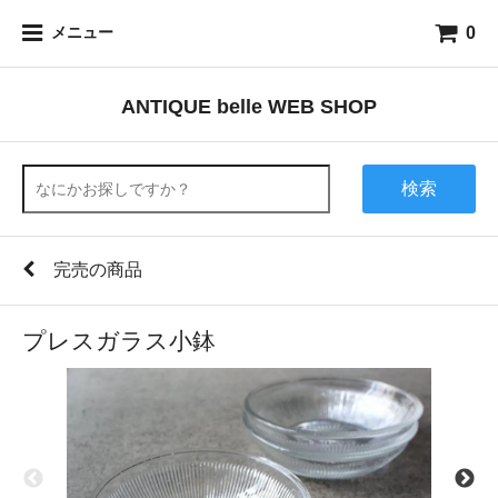
0
メニュー
ANTIQUE belle WEB SHOP
検索
完売の商品
プレスガラス小鉢