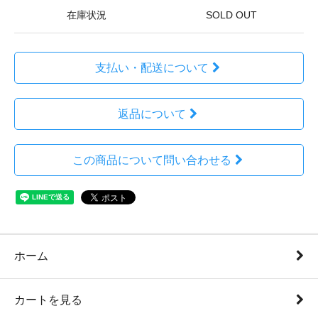
在庫状況
SOLD OUT
支払い・配送について
返品について
この商品について問い合わせる
ホーム
カートを見る