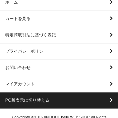
ホーム
カートを見る
特定商取引法に基づく表記
プライバシーポリシー
お問い合わせ
マイアカウント
PC版表示に切り替える
Copyright(C)2010- ANTIQUE belle WEB SHOP, All Rights