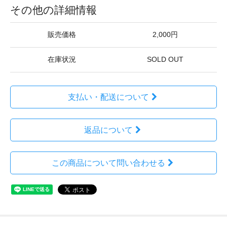
その他の詳細情報
販売価格
2,000円
在庫状況
SOLD OUT
支払い・配送について
返品について
この商品について問い合わせる