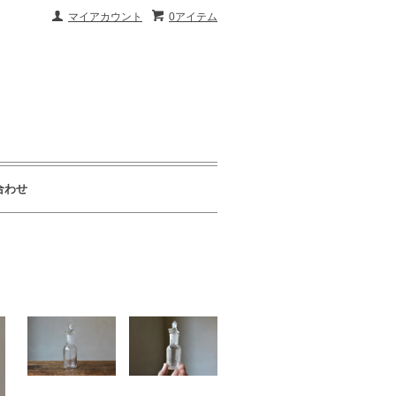
マイアカウント
0アイテム
合わせ