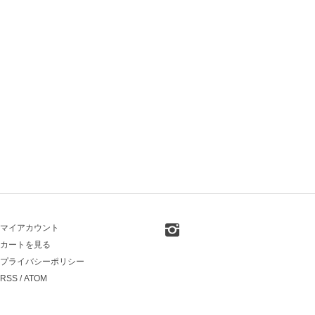
マイアカウント
カートを見る
プライバシーポリシー
RSS
/
ATOM