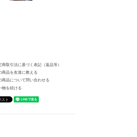
定商取引法に基づく表記（返品等）
の商品を友達に教える
の商品について問い合わせる
い物を続ける