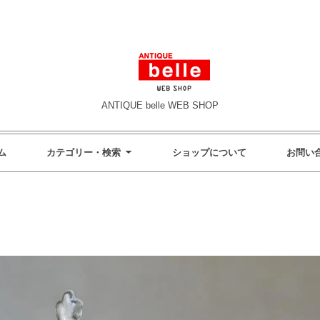
ANTIQUE belle WEB SHOP
ム
カテゴリー・検索
ショップについて
お問い