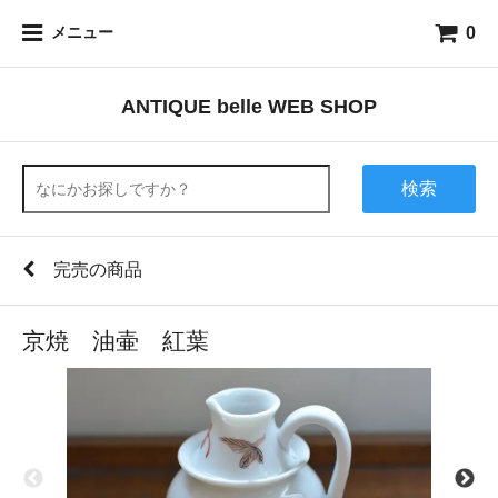
0
メニュー
ANTIQUE belle WEB SHOP
検索
完売の商品
京焼 油壷 紅葉