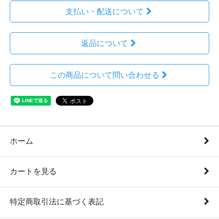
支払い・配送について
返品について
この商品について問い合わせる
ホーム
カートを見る
特定商取引法に基づく表記