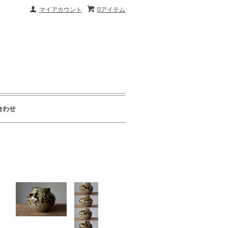
マイアカウント
0アイテム
合わせ