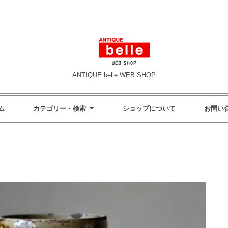
ANTIQUE belle WEB SHOP
ム
カテゴリー・検索
ショップについて
お問い