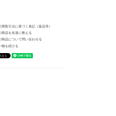
定商取引法に基づく表記（返品等）
の商品を友達に教える
の商品について問い合わせる
い物を続ける