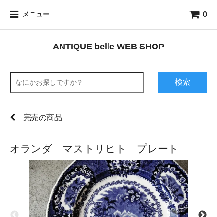
0
メニュー
ANTIQUE belle WEB SHOP
検索
完売の商品
オランダ マストリヒト プレート