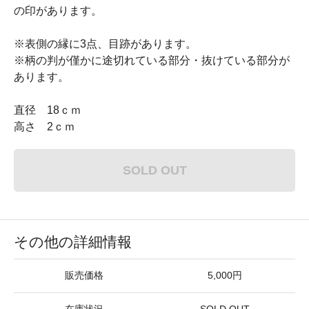
の印があります。
※表側の縁に3点、目跡があります。
※柄の判が僅かに途切れている部分・抜けている部分が
あります。
直径 18ｃｍ
高さ 2ｃｍ
SOLD OUT
その他の詳細情報
販売価格
5,000円