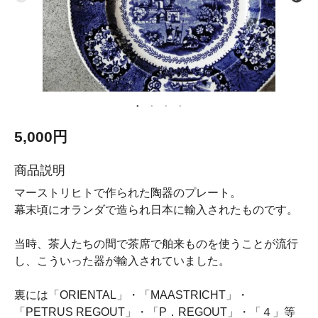
5,000円
商品説明
マーストリヒトで作られた陶器のプレート。
幕末頃にオランダで造られ日本に輸入されたものです。
当時、茶人たちの間で茶席で舶来ものを使うことが流行
し、こういった器が輸入されていました。
裏には「ORIENTAL」・「MAASTRICHT」・
「PETRUS REGOUT」・「P．REGOUT」・「４」等