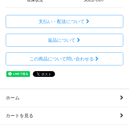
在庫状況
SOLD OUT
支払い・配送について
返品について
この商品について問い合わせる
ホーム
カートを見る