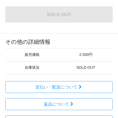
SOLD OUT
その他の詳細情報
販売価格
2,500円
在庫状況
SOLD OUT
支払い・配送について
返品について