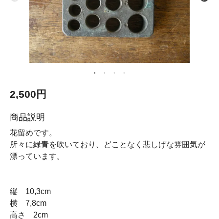
2,500円
商品説明
花留めです。
所々に緑青を吹いており、どことなく悲しげな雰囲気が
漂っています。
縦 10,3cm
横 7,8cm
高さ 2cm