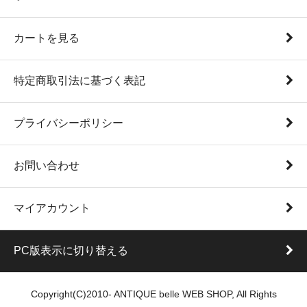
カートを見る
特定商取引法に基づく表記
プライバシーポリシー
お問い合わせ
マイアカウント
PC版表示に切り替える
Copyright(C)2010- ANTIQUE belle WEB SHOP, All Rights