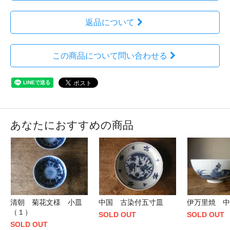
返品について
この商品について問い合わせる
あなたにおすすめの商品
清朝 菊花文様 小皿
中国 古染付五寸皿
伊万里焼 中
（１）
SOLD OUT
SOLD OUT
SOLD OUT