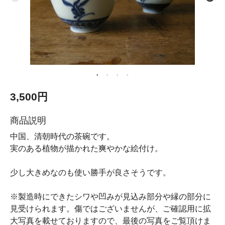
3,500円
商品説明
中国、清朝時代の茶碗です。
実のある植物が描かれた爽やかな絵付け。
少し大きめなのも使い勝手が良さそうです。
※製造時にできたシワや凹みが見込み部分や縁の部分に
見受けられます。傷ではございませんが、ご確認用に拡
大写真を載せておりますので、最後の写真をご覧頂けま