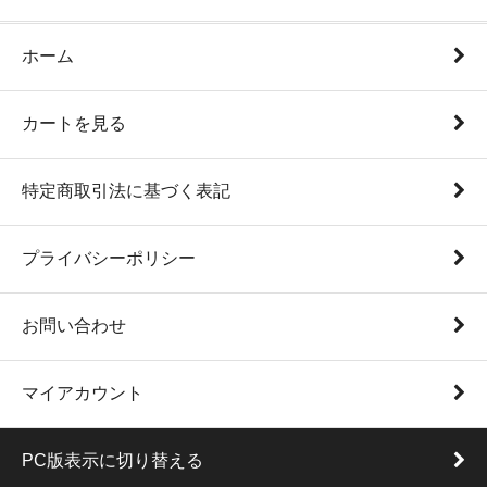
ホーム
カートを見る
特定商取引法に基づく表記
プライバシーポリシー
お問い合わせ
マイアカウント
PC版表示に切り替える