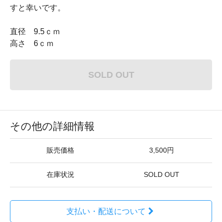
すと幸いです。
直径 9.5ｃｍ
高さ 6ｃｍ
SOLD OUT
その他の詳細情報
販売価格
3,500円
在庫状況
SOLD OUT
支払い・配送について