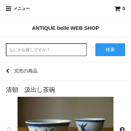
0
メニュー
ANTIQUE belle WEB SHOP
検索
完売の商品
清朝 汲出し茶碗