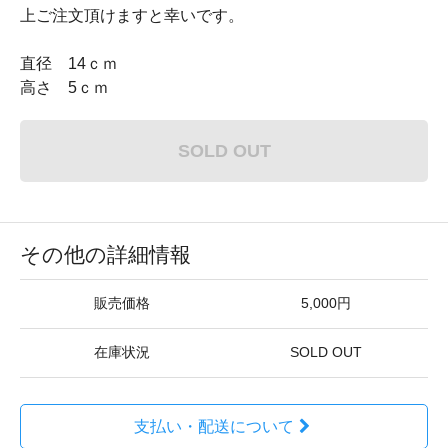
上ご注文頂けますと幸いです。
直径 14ｃｍ
高さ 5ｃｍ
SOLD OUT
その他の詳細情報
販売価格
5,000円
在庫状況
SOLD OUT
支払い・配送について