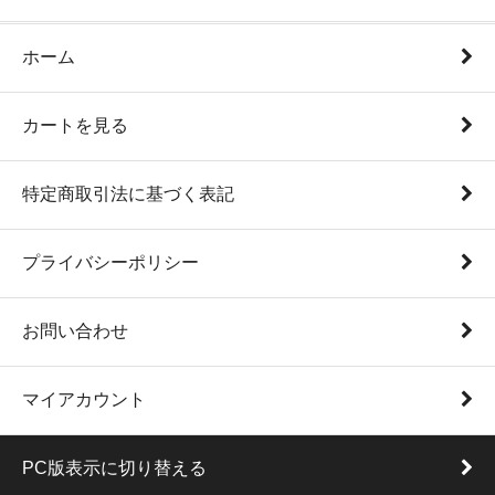
ホーム
カートを見る
特定商取引法に基づく表記
プライバシーポリシー
お問い合わせ
マイアカウント
PC版表示に切り替える