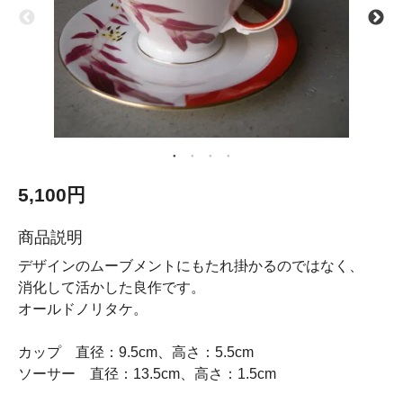
5,100円
商品説明
デザインのムーブメントにもたれ掛かるのではなく、
消化して活かした良作です。
オールドノリタケ。
カップ 直径：9.5cm、高さ：5.5cm
ソーサー 直径：13.5cm、高さ：1.5cm