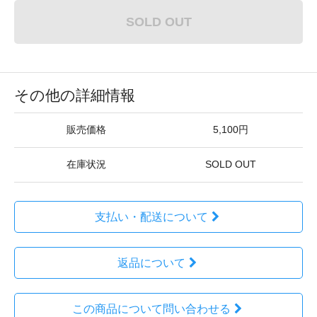
SOLD OUT
その他の詳細情報
販売価格
5,100円
在庫状況
SOLD OUT
支払い・配送について
返品について
この商品について問い合わせる