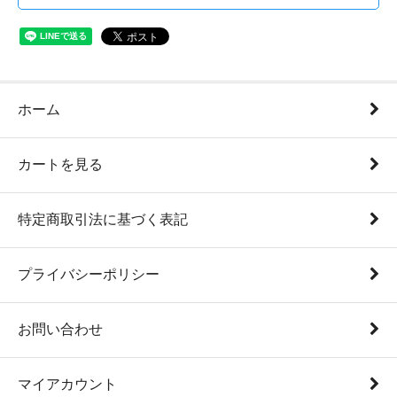
ホーム
カートを見る
特定商取引法に基づく表記
プライバシーポリシー
お問い合わせ
マイアカウント